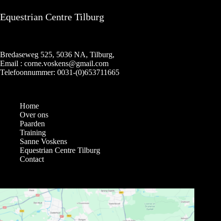
Equestrian Centre Tilburg
Bredaseweg 525, 5036 NA, Tilburg,
Email : corne.voskens@gmail.com
Telefoonnummer: 0031-(0)653711665
Home
Over ons
Paarden
Training
Sanne Voskens
Equestrian Centre Tilburg
Contact