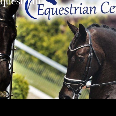
questrian