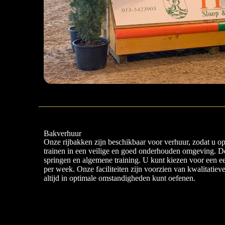
Bakverhuur
Onze rijbakken zijn beschikbaar voor verhuur, zodat u 
trainen in een veilige en goed onderhouden omgeving. De
springen en algemene training. U kunt kiezen voor een ee
per week. Onze faciliteiten zijn voorzien van kwalitatie
altijd in optimale omstandigheden kunt oefenen.