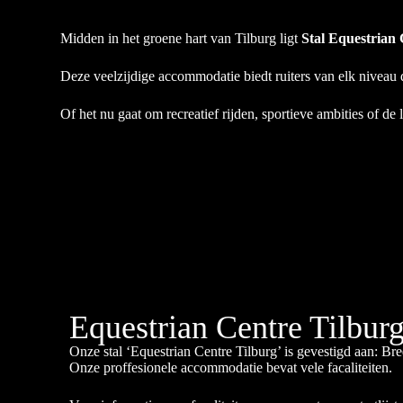
Midden in het groene hart van Tilburg ligt
Stal Equestrian
Deze veelzijdige accommodatie biedt ruiters van elk niveau d
Of het nu gaat om recreatief rijden, sportieve ambities of de 
Equestrian Centre Tilbur
Onze stal ‘Equestrian Centre Tilburg’ is gevestigd aan: 
Onze proffesionele accommodatie bevat vele facaliteiten.