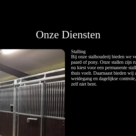
Onze Diensten
Stalling
Bij onze stalhouderij bieden we v
paard of pony. Onze stallen zijn 
nu kiest voor een permanente stall
thuis voelt. Daarnaast bieden wij
weidegang en dagelijkse controle,
zelf niet bent.