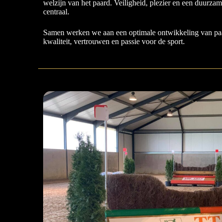
welzijn van het paard. Veiligheid, plezier en een duurzame
centraal.
Samen werken we aan een optimale ontwikkeling van paar
kwaliteit, vertrouwen en passie voor de sport.